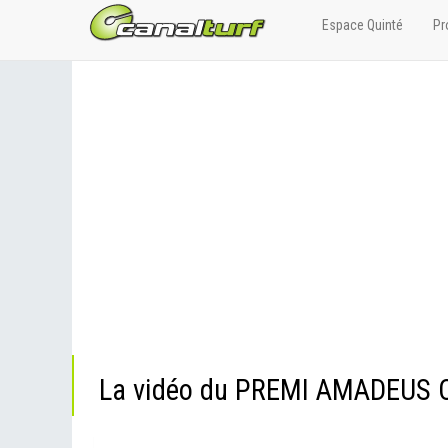
Espace Quinté
Pr
La vidéo du PREMI AMADEUS