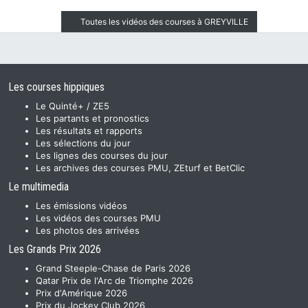
Toutes les vidéos des courses à GREYVILLE
Les courses hippiques
Le Quinté+ / ZE5
Les partants et pronostics
Les résultats et rapports
Les sélections du jour
Les lignes des courses du jour
Les archives des courses PMU, ZEturf et BetClic
Le multimedia
Les émissions vidéos
Les vidéos des courses PMU
Les photos des arrivées
Les Grands Prix 2026
Grand Steeple-Chase de Paris 2026
Qatar Prix de l'Arc de Triomphe 2026
Prix d'Amérique 2026
Prix du Jockey Club 2026