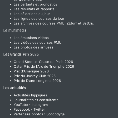
Les partants et pronostics
Les résultats et rapports
Les sélections du jour
Les lignes des courses du jour
Les archives des courses PMU, ZEturf et BetClic
Le multimedia
Les émissions vidéos
Les vidéos des courses PMU
Les photos des arrivées
Les Grands Prix 2026
Grand Steeple-Chase de Paris 2026
Qatar Prix de l'Arc de Triomphe 2026
Prix d'Amérique 2026
Prix du Jockey Club 2026
Prix de Diane Longines 2026
Les actualités
Actualités hippiques
Journalistes et consultants
YouTube
-
Instagram
Facebook
-
Twitter
Partenaire photos :
Scoopdyga