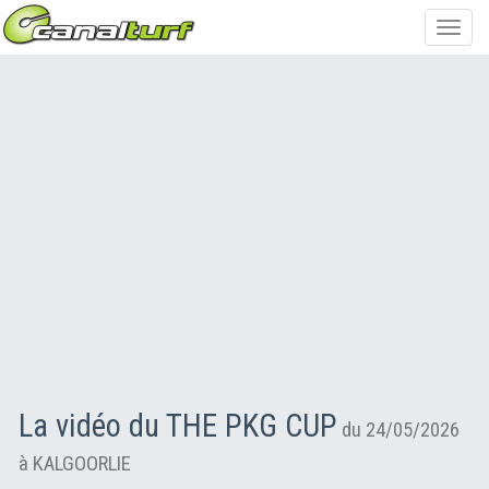
Toggl
navig
La vidéo du THE PKG CUP
du 24/05/2026
à KALGOORLIE