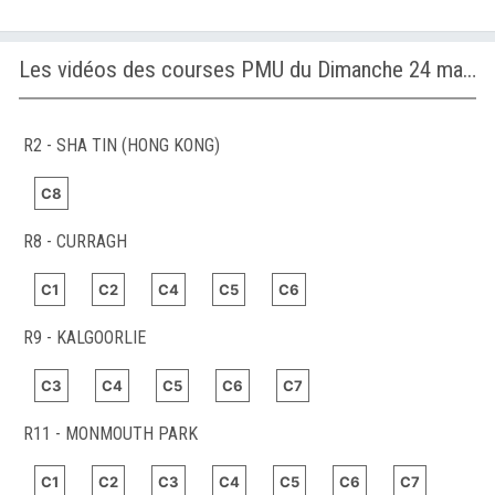
Les vidéos des courses PMU du Dimanche 24 mai 2026
R2 - SHA TIN (HONG KONG)
C8
R8 - CURRAGH
C1
C2
C4
C5
C6
R9 - KALGOORLIE
C3
C4
C5
C6
C7
R11 - MONMOUTH PARK
C1
C2
C3
C4
C5
C6
C7