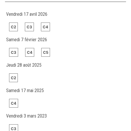
Vendredi 17 avril 2026
C2
C3
C4
Samedi 7 février 2026
C3
C4
C5
Jeudi 28 août 2025
C2
Samedi 17 mai 2025
C4
Vendredi 3 mars 2023
C3