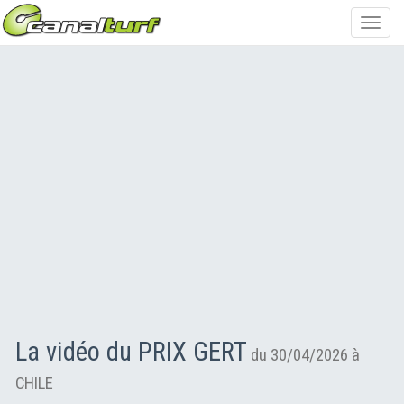
Toggl
navig
La vidéo du PRIX GERT
du 30/04/2026 à
CHILE