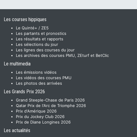
Les courses hippiques
Le Quinté+ / ZE5
Les partants et pronostics
Les résultats et rapports
Les sélections du jour
Les lignes des courses du jour
Les archives des courses PMU, ZEturf et BetClic
Le multimedia
Les émissions vidéos
Les vidéos des courses PMU
Les photos des arrivées
Les Grands Prix 2026
Grand Steeple-Chase de Paris 2026
Qatar Prix de l'Arc de Triomphe 2026
Prix d'Amérique 2026
Prix du Jockey Club 2026
Prix de Diane Longines 2026
Les actualités