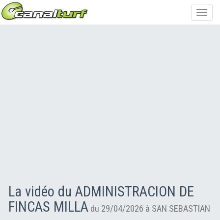
Toggl
navig
La vidéo du ADMINISTRACION DE
FINCAS MILLA
du 29/04/2026 à SAN SEBASTIAN