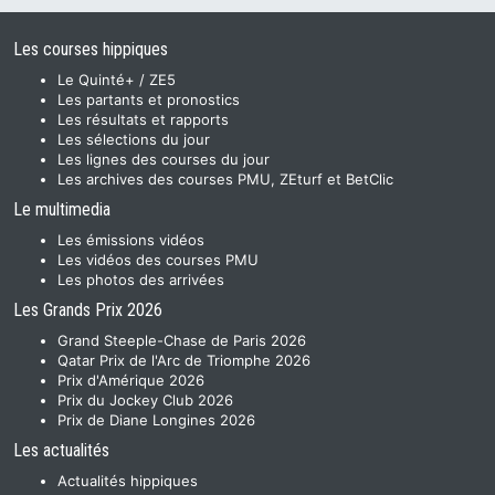
Les courses hippiques
Le Quinté+ / ZE5
Les partants et pronostics
Les résultats et rapports
Les sélections du jour
Les lignes des courses du jour
Les archives des courses PMU, ZEturf et BetClic
Le multimedia
Les émissions vidéos
Les vidéos des courses PMU
Les photos des arrivées
Les Grands Prix 2026
Grand Steeple-Chase de Paris 2026
Qatar Prix de l'Arc de Triomphe 2026
Prix d'Amérique 2026
Prix du Jockey Club 2026
Prix de Diane Longines 2026
Les actualités
Actualités hippiques