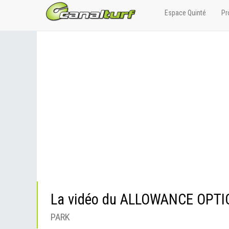
Espace Quinté
Pr
La vidéo du ALLOWANCE OPT
PARK