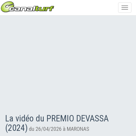
Toggl
navig
La vidéo du PREMIO DEVASSA
(2024)
du 26/04/2026 à MARONAS