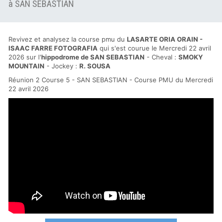
à SAN SEBASTIAN
Revivez et analysez la course pmu du
LASARTE ORIA ORAIN -
ISAAC FARRE FOTOGRAFIA
qui s'est courue le Mercredi 22 avril
2026 sur l'
hippodrome de SAN SEBASTIAN
- Cheval :
SMOKY
MOUNTAIN
- Jockey :
R. SOUSA
Réunion 2 Course 5 - SAN SEBASTIAN - Course PMU du Mercredi
22 avril 2026