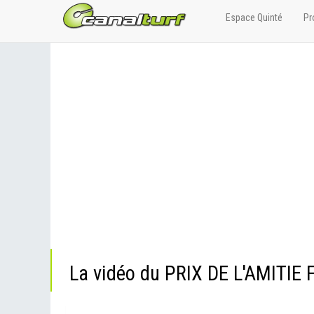
Espace Quinté
Pr
La vidéo du PRIX DE L'AMITIE