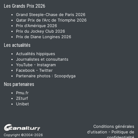
Les Grands Prix 2026
Grand Steeple-Chase de Paris 2026
Qatar Prix de l'Arc de Triomphe 2026
Prix d'Amérique 2026
Prix du Jockey Club 2026
Prix de Diane Longines 2026
Les actualités
Actualités hippiques
Journalistes et consultants
YouTube
-
Instagram
Facebook
-
Twitter
Partenaire photos :
Scoopdyga
Nos partenaires
Pmu.fr
ZEturf
Unibet
Conditions générales
d'utisation
-
Politique de
Copyright ©2004-2026
confidentialité