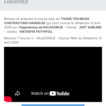
à KALGOORLIE
Revivez et analysez la course pmu du
THANK YOU MILES
CONTRACTING HANDICAP
qui s'est courue le Dimanche 12 avril
2026 sur l'
hippodrome de KALGOORLIE
- Cheval :
JUST SUBLIME
- Jockey :
NATASHA FAITHFULL
Réunion 7 Course 5 - KALGOORLIE - Course PMU du Dimanche 12
avril 2026