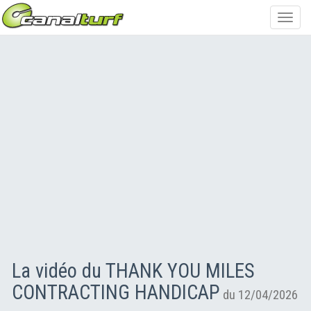
Toggl
navig
La vidéo du THANK YOU MILES
CONTRACTING HANDICAP
du 12/04/2026