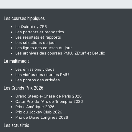
Les courses hippiques
Le Quinté+ / ZE5
Les partants et pronostics
Les résultats et rapports
Les sélections du jour
Les lignes des courses du jour
Les archives des courses PMU, ZEturf et BetClic
Le multimedia
Les émissions vidéos
Les vidéos des courses PMU
Les photos des arrivées
Les Grands Prix 2026
Grand Steeple-Chase de Paris 2026
Qatar Prix de l'Arc de Triomphe 2026
Prix d'Amérique 2026
Prix du Jockey Club 2026
Prix de Diane Longines 2026
Les actualités