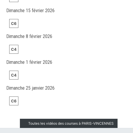
Dimanche 15 février 2026
C6
Dimanche 8 février 2026
C4
Dimanche 1 février 2026
C4
Dimanche 25 janvier 2026
C6
Toutes les vidéos des courses à PARIS-VINCENNES