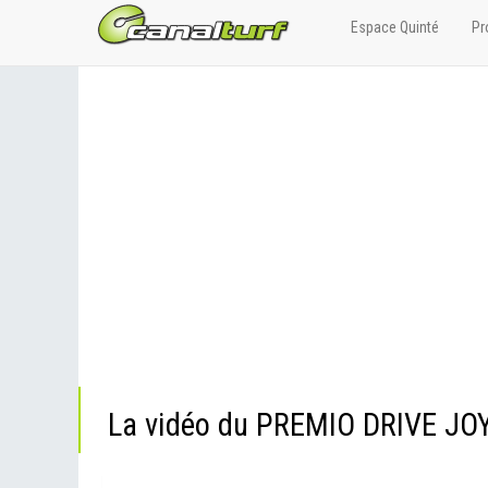
Espace Quinté
Pr
La vidéo du PREMIO DRIVE JO