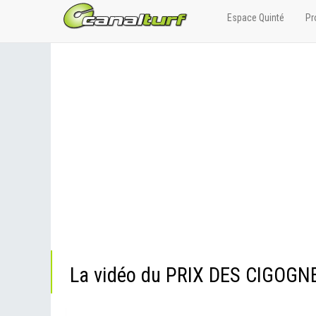
Espace Quinté
Pr
La vidéo du PRIX DES CIGOGN