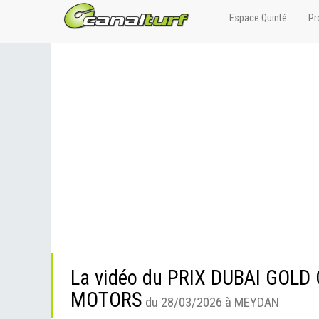
Espace Quinté
Pr
La vidéo du PRIX DUBAI GOL
MOTORS
du 28/03/2026 à MEYDAN