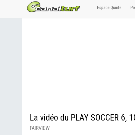
Espace Quinté
Pr
La vidéo du PLAY SOCCER 6,
FAIRVIEW