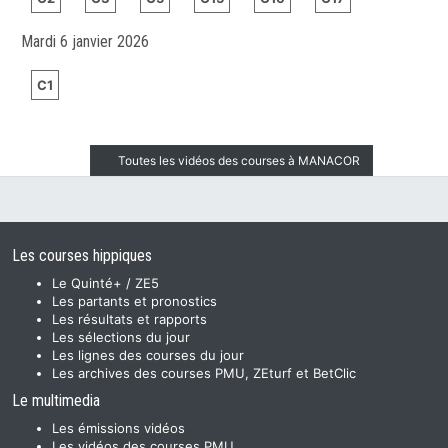
Mardi 6 janvier 2026
C1
Toutes les vidéos des courses à MANACOR
Les courses hippiques
Le Quinté+ / ZE5
Les partants et pronostics
Les résultats et rapports
Les sélections du jour
Les lignes des courses du jour
Les archives des courses PMU, ZEturf et BetClic
Le multimedia
Les émissions vidéos
Les vidéos des courses PMU