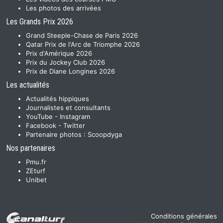
Les photos des arrivées
Les Grands Prix 2026
Grand Steeple-Chase de Paris 2026
Qatar Prix de l'Arc de Triomphe 2026
Prix d'Amérique 2026
Prix du Jockey Club 2026
Prix de Diane Longines 2026
Les actualités
Actualités hippiques
Journalistes et consultants
YouTube
-
Instagram
Facebook
-
Twitter
Partenaire photos :
Scoopdyga
Nos partenaires
Pmu.fr
ZEturf
Unibet
Conditions générales