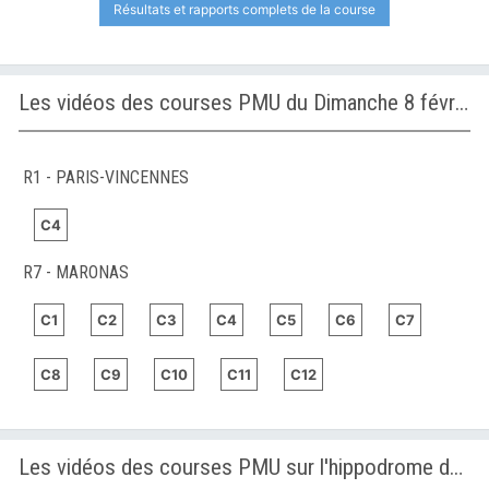
Résultats et rapports complets de la course
Les vidéos des courses PMU du Dimanche 8 février 2026
R1 - PARIS-VINCENNES
C4
R7 - MARONAS
C1
C2
C3
C4
C5
C6
C7
C8
C9
C10
C11
C12
Les vidéos des courses PMU sur l'hippodrome de PARIS-VINCENNES