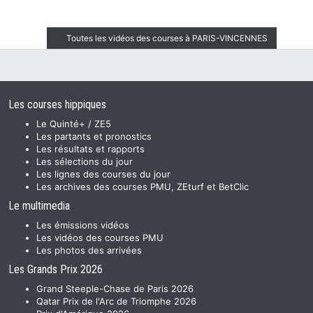
Toutes les vidéos des courses à PARIS-VINCENNES
Les courses hippiques
Le Quinté+ / ZE5
Les partants et pronostics
Les résultats et rapports
Les sélections du jour
Les lignes des courses du jour
Les archives des courses PMU, ZEturf et BetClic
Le multimedia
Les émissions vidéos
Les vidéos des courses PMU
Les photos des arrivées
Les Grands Prix 2026
Grand Steeple-Chase de Paris 2026
Qatar Prix de l'Arc de Triomphe 2026