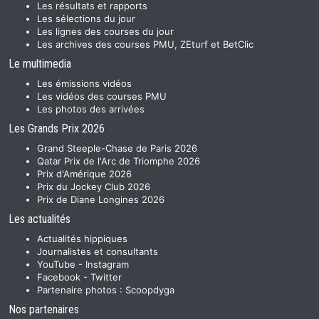
Les résultats et rapports
Les sélections du jour
Les lignes des courses du jour
Les archives des courses PMU, ZEturf et BetClic
Le multimedia
Les émissions vidéos
Les vidéos des courses PMU
Les photos des arrivées
Les Grands Prix 2026
Grand Steeple-Chase de Paris 2026
Qatar Prix de l'Arc de Triomphe 2026
Prix d'Amérique 2026
Prix du Jockey Club 2026
Prix de Diane Longines 2026
Les actualités
Actualités hippiques
Journalistes et consultants
YouTube
-
Instagram
Facebook
-
Twitter
Partenaire photos :
Scoopdyga
Nos partenaires