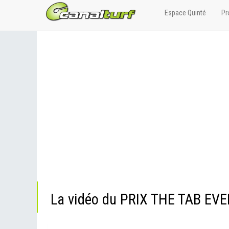
Espace Quinté
Pr
La vidéo du PRIX THE TAB EV