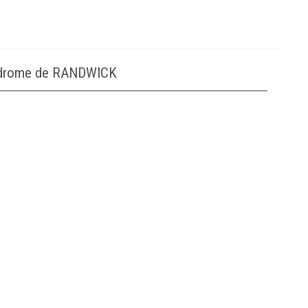
podrome de RANDWICK