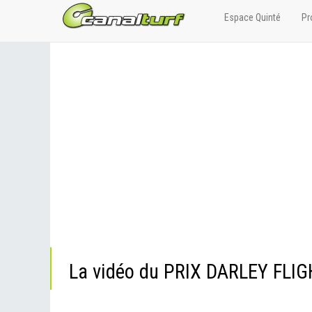
Espace Quinté
Pr
La vidéo du PRIX DARLEY FLI