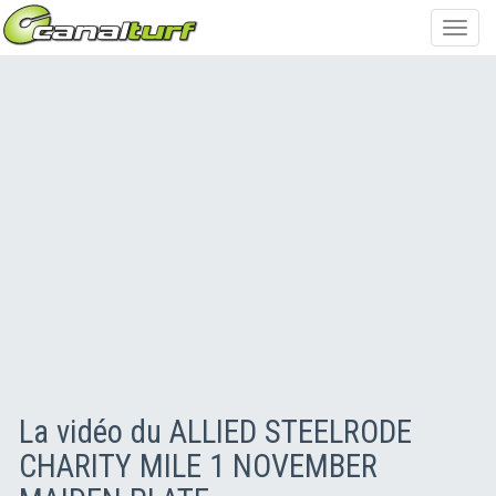
Toggl
navig
La vidéo du ALLIED STEELRODE
CHARITY MILE 1 NOVEMBER