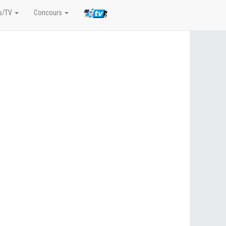
s/TV
Concours