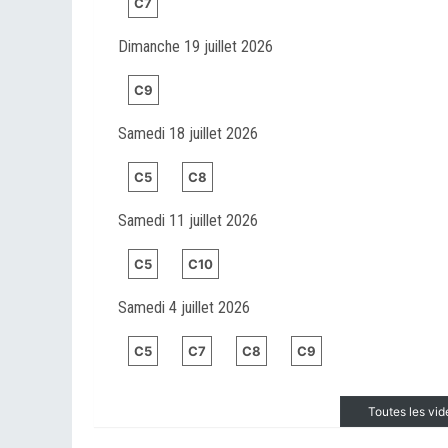
C7
Dimanche 19 juillet 2026
C9
Samedi 18 juillet 2026
C5
C8
Samedi 11 juillet 2026
C5
C10
Samedi 4 juillet 2026
C5
C7
C8
C9
Toutes les vi