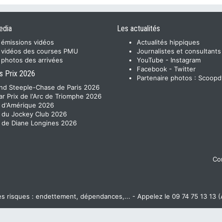
edia
Les actualités
 émissions vidéos
Actualités hippiques
 vidéos des courses PMU
Journalistes et consultants
 photos des arrivées
YouTube
-
Instagram
Facebook
-
Twitter
s Prix 2026
Partenaire photos :
Scoopd
nd Steeple-Chase de Paris 2026
ar Prix de l'Arc de Triomphe 2026
x d'Amérique 2026
x du Jockey Club 2026
x de Diane Longines 2026
Con
 risques : endettement, dépendances,... - Appelez le 09 74 75 13 13 