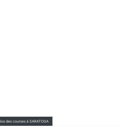
déos des courses à SARATOGA