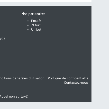
Nos partenaires
Pmu.fr
ZEturf
Unibet
yga
ditions générales d'utisation
-
Politique de confidentialité
Contactez-nous
(Appel non surtaxé)