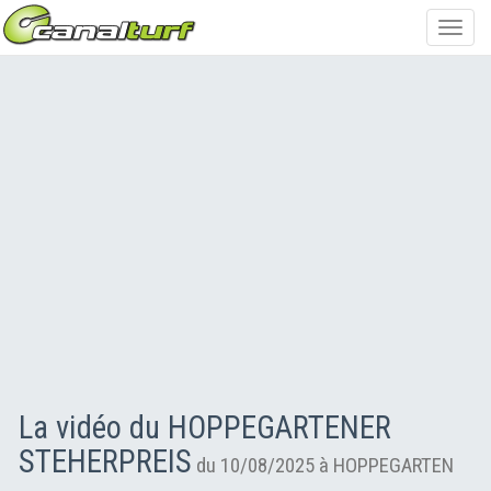
Toggl
navig
La vidéo du HOPPEGARTENER
STEHERPREIS
du 10/08/2025 à HOPPEGARTEN