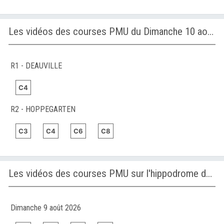
Les vidéos des courses PMU du Dimanche 10 août 2025
R1 - DEAUVILLE
C4
R2 - HOPPEGARTEN
C3
C4
C6
C8
Les vidéos des courses PMU sur l'hippodrome de HOPPEGARTEN
Dimanche 9 août 2026