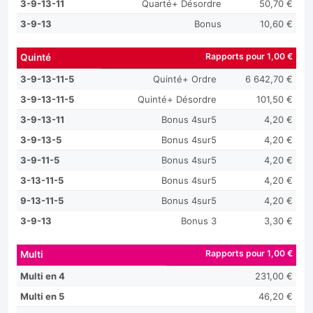
3-9-13-11
Quarté+ Désordre
50,70 €
3-9-13
Bonus
10,60 €
Rapports pour 1,00 €
Quinté
3-9-13-11-5
Quinté+ Ordre
6 642,70 €
3-9-13-11-5
Quinté+ Désordre
101,50 €
3-9-13-11
Bonus 4sur5
4,20 €
3-9-13-5
Bonus 4sur5
4,20 €
3-9-11-5
Bonus 4sur5
4,20 €
3-13-11-5
Bonus 4sur5
4,20 €
9-13-11-5
Bonus 4sur5
4,20 €
3-9-13
Bonus 3
3,30 €
Rapports pour 1,00 €
Multi
Multi en 4
231,00 €
Multi en 5
46,20 €