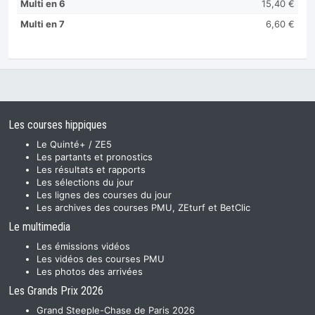
Multi en 6
15,40 €
Multi en 7
6,60 €
Les courses hippiques
Le Quinté+ / ZE5
Les partants et pronostics
Les résultats et rapports
Les sélections du jour
Les lignes des courses du jour
Les archives des courses PMU, ZEturf et BetClic
Le multimedia
Les émissions vidéos
Les vidéos des courses PMU
Les photos des arrivées
Les Grands Prix 2026
Grand Steeple-Chase de Paris 2026