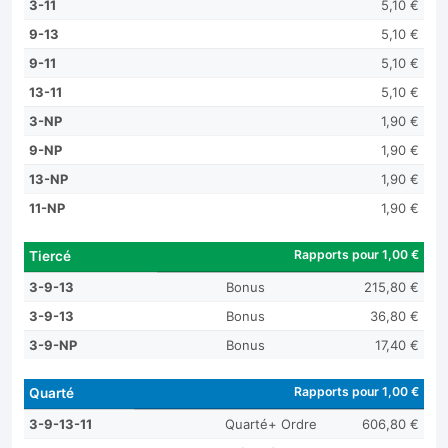
3-11
5,10 €
9-13
5,10 €
9-11
5,10 €
13-11
5,10 €
3-NP
1,90 €
9-NP
1,90 €
13-NP
1,90 €
11-NP
1,90 €
Rapports pour 1,00 €
Tiercé
3-9-13
Bonus
215,80 €
3-9-13
Bonus
36,80 €
3-9-NP
Bonus
17,40 €
Rapports pour 1,00 €
Quarté
3-9-13-11
Quarté+ Ordre
606,80 €