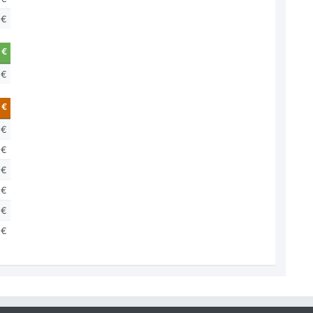
 €
 €
 €
 €
 €
 €
 €
 €
 €
 €