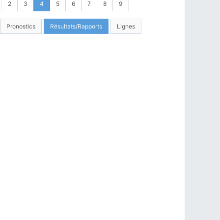
2
3
4
5
6
7
8
9
Pronostics
Résultats/Rapports
Lignes