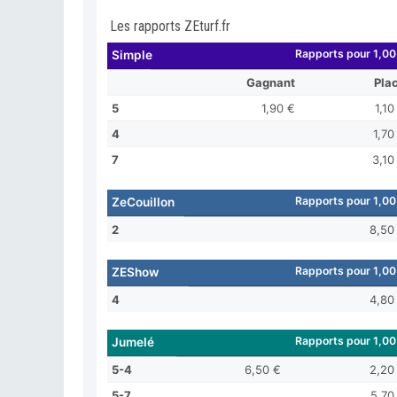
Les rapports ZEturf.fr
Rapports pour 1,00
Simple
Gagnant
Pla
5
1,90 €
1,10
4
1,70
7
3,10
Rapports pour 1,00
ZeCouillon
2
8,50
Rapports pour 1,00
ZEShow
4
4,80
Rapports pour 1,00
Jumelé
5-4
6,50 €
2,20
5-7
5,70