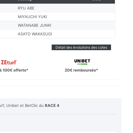
RYU ABE
MIYAUCHI YUKI
WATANABE JUNKI
ASATO WAKASUGI
Détail des évolutions des cotes
à 100€ offerts*
20€ remboursés*
rf, Unibet et BetClic du
RACE 4