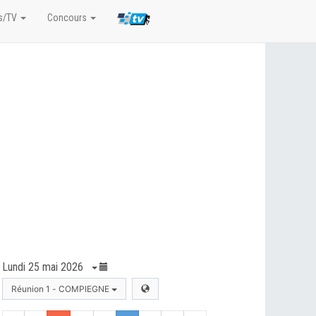
s/TV
Concours
Lundi 25 mai 2026
Réunion 1 - COMPIEGNE