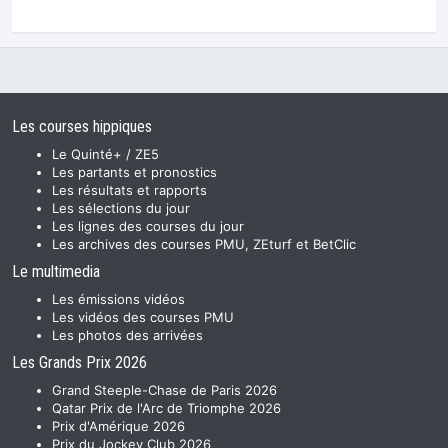
Les courses hippiques
Le Quinté+ / ZE5
Les partants et pronostics
Les résultats et rapports
Les sélections du jour
Les lignes des courses du jour
Les archives des courses PMU, ZEturf et BetClic
Le multimedia
Les émissions vidéos
Les vidéos des courses PMU
Les photos des arrivées
Les Grands Prix 2026
Grand Steeple-Chase de Paris 2026
Qatar Prix de l'Arc de Triomphe 2026
Prix d'Amérique 2026
Prix du Jockey Club 2026