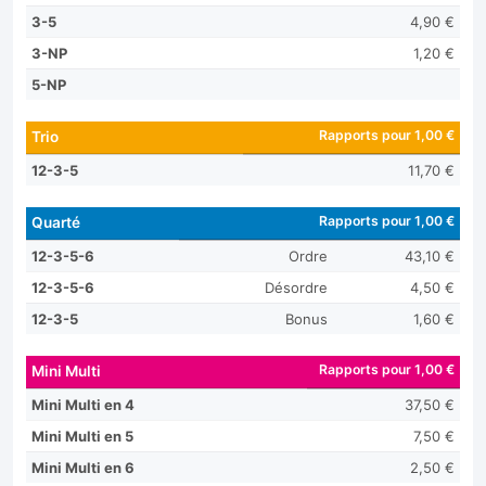
3-5
4,90 €
3-NP
1,20 €
5-NP
Rapports pour 1,00 €
Trio
12-3-5
11,70 €
Rapports pour 1,00 €
Quarté
12-3-5-6
Ordre
43,10 €
12-3-5-6
Désordre
4,50 €
12-3-5
Bonus
1,60 €
Rapports pour 1,00 €
Mini Multi
Mini Multi en 4
37,50 €
Mini Multi en 5
7,50 €
Mini Multi en 6
2,50 €