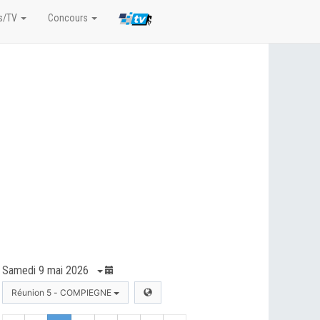
s/TV
Concours
Samedi 9 mai 2026
Réunion 5 - COMPIEGNE