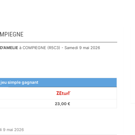
COMPIEGNE
 D'AMELIE
à COMPIEGNE (R5C3) - Samedi 9 mai 2026
 jeu simple gagnant
23,00 €
i 9 mai 2026