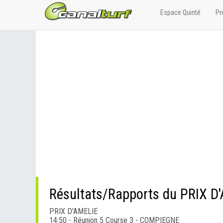
Espace Quinté
Pr
Résultats/Rapports du PRIX D
PRIX D'AMELIE
14:50 - Réunion 5 Course 3 - COMPIEGNE