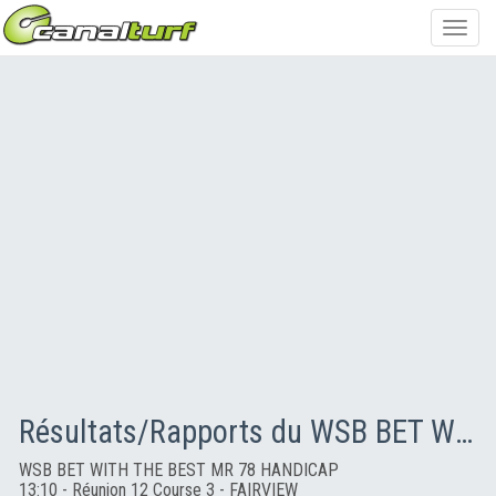
Toggl
navig
Résultats/Rapports du WSB BET WITH THE BEST MR 78 HANDICAP
WSB BET WITH THE BEST MR 78 HANDICAP
13:10 - Réunion 12 Course 3 - FAIRVIEW