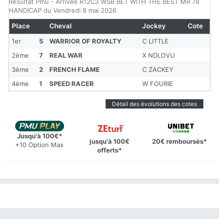
Résultat Pmu - Arrivée R12C3 WSB BET WITH THE BEST MR 78
HANDICAP du Vendredi 8 mai 2026
Place
Cheval
Jockey
Cote
1er
5
WARRIOR OF ROYALTY
C LITTLE
2ème
7
REAL WAR
X NDLOVU
3ème
2
FRENCH FLAME
C ZACKEY
4ème
1
SPEED RACER
W FOURIE
Détail des évolutions des cotes
Jusqu'à 100€*
jusqu'à 100€
20€ remboursés*
+10 Option Max
offerts*