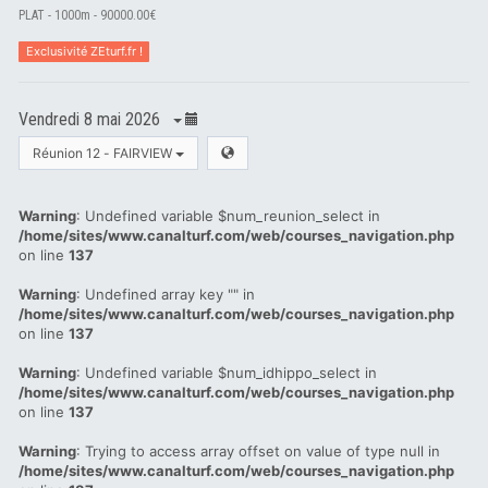
PLAT - 1000m - 90000.00€
Exclusivité ZEturf.fr !
Vendredi 8 mai 2026
Réunion 12 - FAIRVIEW
Warning
: Undefined variable $num_reunion_select in
/home/sites/www.canalturf.com/web/courses_navigation.php
on line
137
Warning
: Undefined array key "" in
/home/sites/www.canalturf.com/web/courses_navigation.php
on line
137
Warning
: Undefined variable $num_idhippo_select in
/home/sites/www.canalturf.com/web/courses_navigation.php
on line
137
Warning
: Trying to access array offset on value of type null in
/home/sites/www.canalturf.com/web/courses_navigation.php