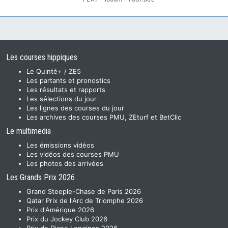
Les courses hippiques
Le Quinté+ / ZE5
Les partants et pronostics
Les résultats et rapports
Les sélections du jour
Les lignes des courses du jour
Les archives des courses PMU, ZEturf et BetClic
Le multimedia
Les émissions vidéos
Les vidéos des courses PMU
Les photos des arrivées
Les Grands Prix 2026
Grand Steeple-Chase de Paris 2026
Qatar Prix de l'Arc de Triomphe 2026
Prix d'Amérique 2026
Prix du Jockey Club 2026