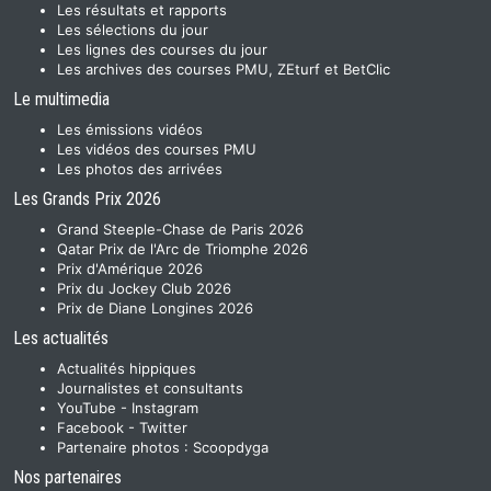
Les résultats et rapports
Les sélections du jour
Les lignes des courses du jour
Les archives des courses PMU, ZEturf et BetClic
Le multimedia
Les émissions vidéos
Les vidéos des courses PMU
Les photos des arrivées
Les Grands Prix 2026
Grand Steeple-Chase de Paris 2026
Qatar Prix de l'Arc de Triomphe 2026
Prix d'Amérique 2026
Prix du Jockey Club 2026
Prix de Diane Longines 2026
Les actualités
Actualités hippiques
Journalistes et consultants
YouTube
-
Instagram
Facebook
-
Twitter
Partenaire photos :
Scoopdyga
Nos partenaires