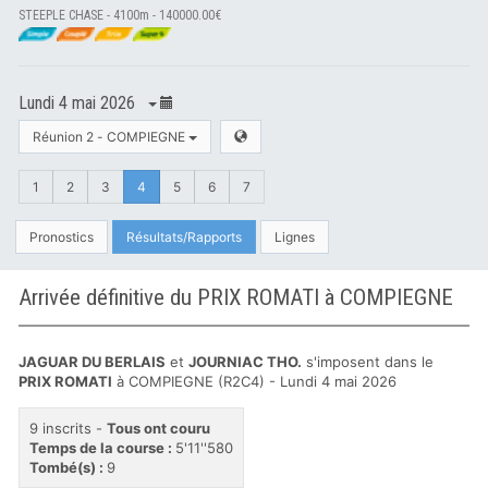
STEEPLE CHASE - 4100m - 140000.00€
Lundi 4 mai 2026
Réunion 2 - COMPIEGNE
1
2
3
4
5
6
7
Pronostics
Résultats/Rapports
Lignes
Arrivée définitive du PRIX ROMATI à COMPIEGNE
JAGUAR DU BERLAIS
et
JOURNIAC THO.
s'imposent dans le
PRIX ROMATI
à COMPIEGNE (R2C4) - Lundi 4 mai 2026
9 inscrits -
Tous ont couru
Temps de la course :
5'11''580
Tombé(s) :
9