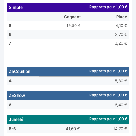
Rapports pour 1,00 €
Simple
Gagnant
Placé
8
19,50 €
4,10 €
6
3,70 €
7
3,20 €
Rapports pour 1,00 €
ZeCouillon
4
5,30 €
Rapports pour 1,00 €
ZEShow
6
6,40 €
Rapports pour 1,00 €
Jumelé
8-6
41,60 €
14,70 €