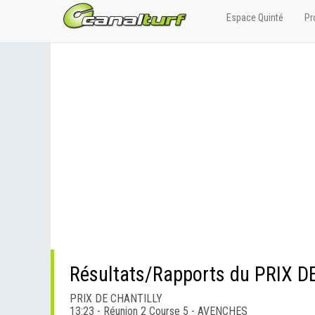
Espace Quinté
Pr
Résultats/Rapports du PRIX 
PRIX DE CHANTILLY
13:23 - Réunion 2 Course 5 - AVENCHES