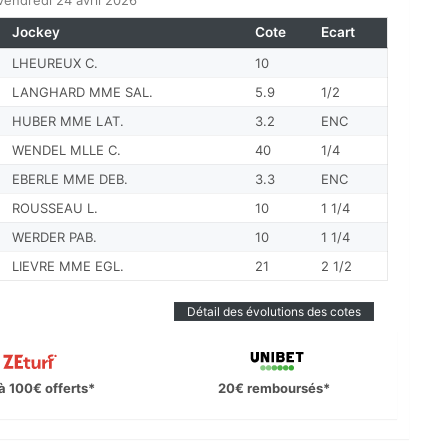
endredi 24 avril 2026
Jockey
Cote
Ecart
LHEUREUX C.
10
LANGHARD MME SAL.
5.9
1/2
HUBER MME LAT.
3.2
ENC
WENDEL MLLE C.
40
1/4
EBERLE MME DEB.
3.3
ENC
ROUSSEAU L.
10
1 1/4
WERDER PAB.
10
1 1/4
LIEVRE MME EGL.
21
2 1/2
Détail des évolutions des cotes
à 100€ offerts*
20€ remboursés*