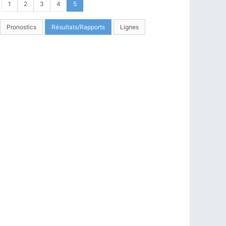
1
2
3
4
5
Pronostics
Résultats/Rapports
Lignes