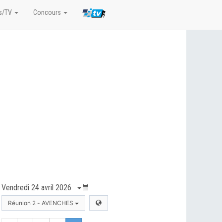
s/TV
Concours
Vendredi 24 avril 2026
Réunion 2 - AVENCHES