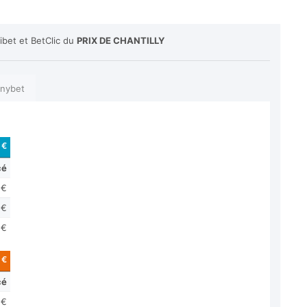
ibet et BetClic du
PRIX DE CHANTILLY
nybet
 €
cé
 €
 €
 €
 €
cé
 €