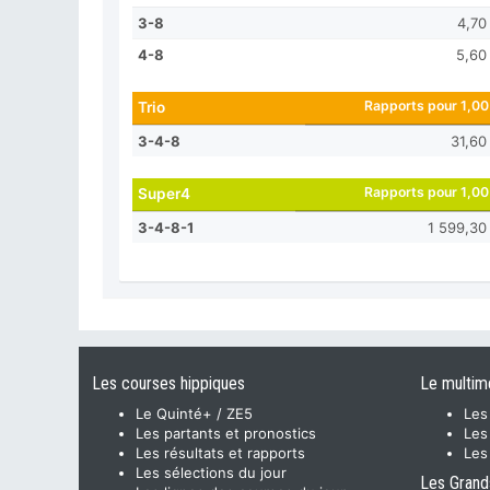
3-8
4,70
4-8
5,60
Rapports pour 1,00
Trio
3-4-8
31,60
Rapports pour 1,00
Super4
3-4-8-1
1 599,30
Les courses hippiques
Le multim
Le Quinté+ / ZE5
Les
Les partants et pronostics
Les
Les résultats et rapports
Les
Les sélections du jour
Les Grand