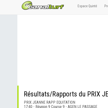
Espace Quinté
Pr
Résultats/Rapports du PRIX
PRIX JEANNE RAPP EQUITATION
17:40 - Réunion 9 Course 9 - AGEN LE PASSAGE