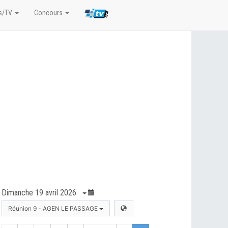
s/TV
Concours
Dimanche 19 avril 2026
Réunion 9 - AGEN LE PASSAGE