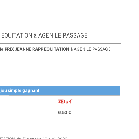
PP EQUITATION à AGEN LE PASSAGE
 le
PRIX JEANNE RAPP EQUITATION
à AGEN LE PASSAGE
 jeu simple gagnant
6,50 €