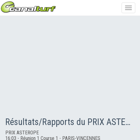
Toggl
navig
Résultats/Rapports du PRIX ASTEROPE
PRIX ASTEROPE
16:03 - Réunion 1 Course 1 - PARIS-VINCENNES