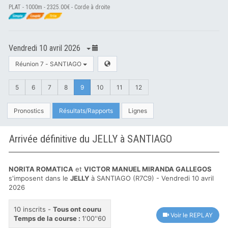
PLAT - 1000m - 2325.00€ - Corde à droite
Vendredi 10 avril 2026
Réunion 7 - SANTIAGO
5
6
7
8
9
10
11
12
Pronostics
Résultats/Rapports
Lignes
Arrivée définitive du JELLY à SANTIAGO
NORITA ROMATICA
et
VICTOR MANUEL MIRANDA GALLEGOS
s'imposent dans le
JELLY
à SANTIAGO (R7C9) - Vendredi 10 avril
2026
10 inscrits -
Tous ont couru
Voir le REPLAY
Temps de la course :
1'00''60