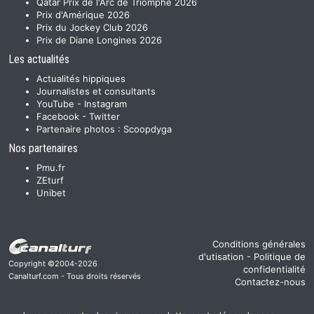
Qatar Prix de l'Arc de Triomphe 2026
Prix d'Amérique 2026
Prix du Jockey Club 2026
Prix de Diane Longines 2026
Les actualités
Actualités hippiques
Journalistes et consultants
YouTube
-
Instagram
Facebook
-
Twitter
Partenaire photos :
Scoopdyga
Nos partenaires
Pmu.fr
ZEturf
Unibet
Conditions générales
d'utisation
-
Politique de
Copyright ©2004-2026
confidentialité
Canalturf.com - Tous droits réservés
Contactez-nous