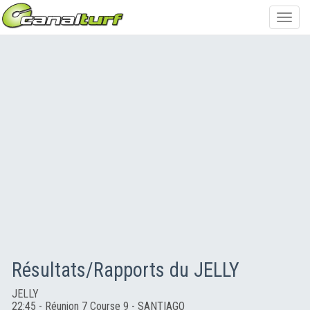
Toggl
navig
Résultats/Rapports du JELLY
JELLY
22:45 - Réunion 7 Course 9 - SANTIAGO