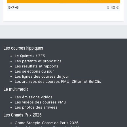
5-7-6
5,40 €
Les courses hippiques
Le Quinté+ / ZE5
Les partants et pronostics
Les résultats et rapports
Les sélections du jour
Les lignes des courses du jour
Les archives des courses PMU, ZEturf et BetClic
Le multimedia
Les émissions vidéos
Les vidéos des courses PMU
Les photos des arrivées
Les Grands Prix 2026
Grand Steeple-Chase de Paris 2026