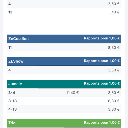
4
2,60 €
13
1,40 €
Rapports pour 1,00 €
ZeCouillon
11
8,30 €
Rapports pour 1,00 €
ZEShow
4
3,50 €
Rapports pour 1,00 €
Jumelé
3-4
11,40 €
3,60 €
3-13
6,30 €
4-13
3,30 €
Rapports pour 1,00 €
Trio