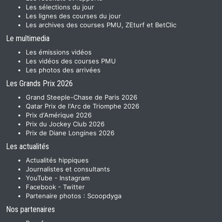
Les sélections du jour
Les lignes des courses du jour
Les archives des courses PMU, ZEturf et BetClic
Le multimedia
Les émissions vidéos
Les vidéos des courses PMU
Les photos des arrivées
Les Grands Prix 2026
Grand Steeple-Chase de Paris 2026
Qatar Prix de l'Arc de Triomphe 2026
Prix d'Amérique 2026
Prix du Jockey Club 2026
Prix de Diane Longines 2026
Les actualités
Actualités hippiques
Journalistes et consultants
YouTube
-
Instagram
Facebook
-
Twitter
Partenaire photos :
Scoopdyga
Nos partenaires