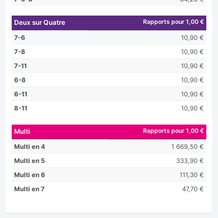
Rapports pour 1,00 €
Deux sur Quatre
7-6
10,90 €
7-8
10,90 €
7-11
10,90 €
6-8
10,90 €
6-11
10,90 €
8-11
10,90 €
Rapports pour 1,00 €
Multi
Multi en 4
1 669,50 €
Multi en 5
333,90 €
Multi en 6
111,30 €
Multi en 7
47,70 €