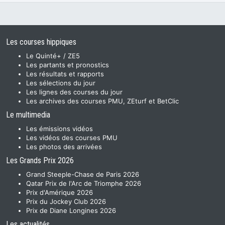
Les courses hippiques
Le Quinté+ / ZE5
Les partants et pronostics
Les résultats et rapports
Les sélections du jour
Les lignes des courses du jour
Les archives des courses PMU, ZEturf et BetClic
Le multimedia
Les émissions vidéos
Les vidéos des courses PMU
Les photos des arrivées
Les Grands Prix 2026
Grand Steeple-Chase de Paris 2026
Qatar Prix de l'Arc de Triomphe 2026
Prix d'Amérique 2026
Prix du Jockey Club 2026
Prix de Diane Longines 2026
Les actualités