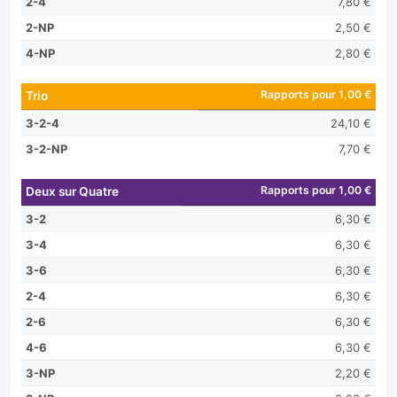
2-4
7,80 €
2-NP
2,50 €
4-NP
2,80 €
Rapports pour 1,00 €
Trio
3-2-4
24,10 €
3-2-NP
7,70 €
Rapports pour 1,00 €
Deux sur Quatre
3-2
6,30 €
3-4
6,30 €
3-6
6,30 €
2-4
6,30 €
2-6
6,30 €
4-6
6,30 €
3-NP
2,20 €