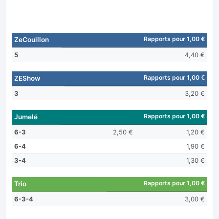
Rapports pour 1,00 €
ZeCouillon
5
4,40 €
Rapports pour 1,00 €
ZEShow
3
3,20 €
Rapports pour 1,00 €
Jumelé
6-3
2,50 €
1,20 €
6-4
1,90 €
3-4
1,30 €
Rapports pour 1,00 €
Trio
6-3-4
3,00 €