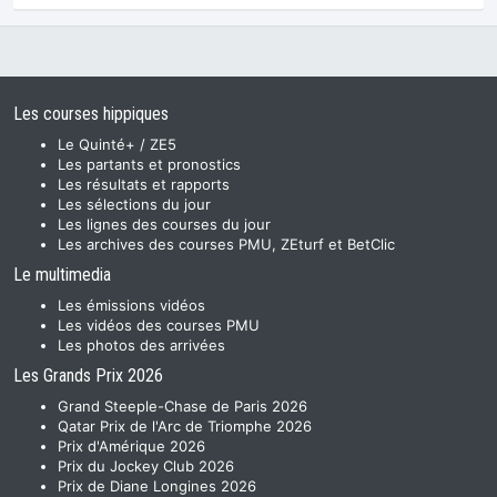
Les courses hippiques
Le Quinté+ / ZE5
Les partants et pronostics
Les résultats et rapports
Les sélections du jour
Les lignes des courses du jour
Les archives des courses PMU, ZEturf et BetClic
Le multimedia
Les émissions vidéos
Les vidéos des courses PMU
Les photos des arrivées
Les Grands Prix 2026
Grand Steeple-Chase de Paris 2026
Qatar Prix de l'Arc de Triomphe 2026
Prix d'Amérique 2026
Prix du Jockey Club 2026
Prix de Diane Longines 2026