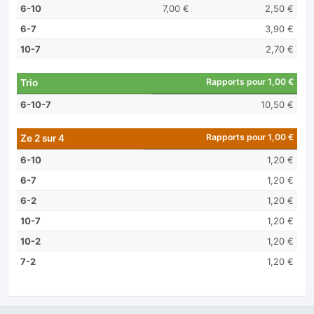
6-10
7,00 €
2,50 €
6-7
3,90 €
10-7
2,70 €
Rapports pour 1,00 €
Trio
6-10-7
10,50 €
Rapports pour 1,00 €
Ze 2 sur 4
6-10
1,20 €
6-7
1,20 €
6-2
1,20 €
10-7
1,20 €
10-2
1,20 €
7-2
1,20 €