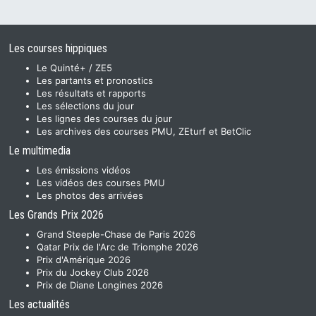
Les courses hippiques
Le Quinté+ / ZE5
Les partants et pronostics
Les résultats et rapports
Les sélections du jour
Les lignes des courses du jour
Les archives des courses PMU, ZEturf et BetClic
Le multimedia
Les émissions vidéos
Les vidéos des courses PMU
Les photos des arrivées
Les Grands Prix 2026
Grand Steeple-Chase de Paris 2026
Qatar Prix de l'Arc de Triomphe 2026
Prix d'Amérique 2026
Prix du Jockey Club 2026
Prix de Diane Longines 2026
Les actualités