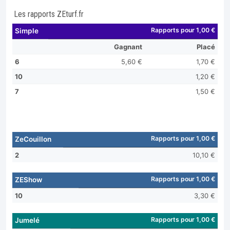
Les rapports ZEturf.fr
Rapports pour 1,00 €
Simple
Gagnant
Placé
6
5,60 €
1,70 €
10
1,20 €
7
1,50 €
Rapports pour 1,00 €
ZeCouillon
2
10,10 €
Rapports pour 1,00 €
ZEShow
10
3,30 €
Rapports pour 1,00 €
Jumelé