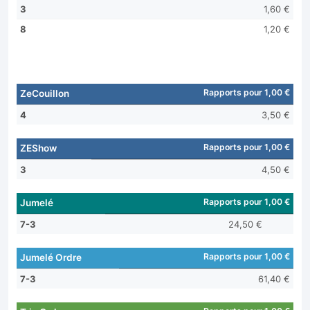
3
1,60 €
8
1,20 €
Rapports pour 1,00 €
ZeCouillon
4
3,50 €
Rapports pour 1,00 €
ZEShow
3
4,50 €
Rapports pour 1,00 €
Jumelé
7-3
24,50 €
Rapports pour 1,00 €
Jumelé Ordre
7-3
61,40 €