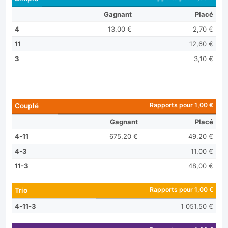
Gagnant
Placé
4
13,00 €
2,70 €
11
12,60 €
3
3,10 €
Rapports pour 1,00 €
Couplé
Gagnant
Placé
4-11
675,20 €
49,20 €
4-3
11,00 €
11-3
48,00 €
Rapports pour 1,00 €
Trio
4-11-3
1 051,50 €