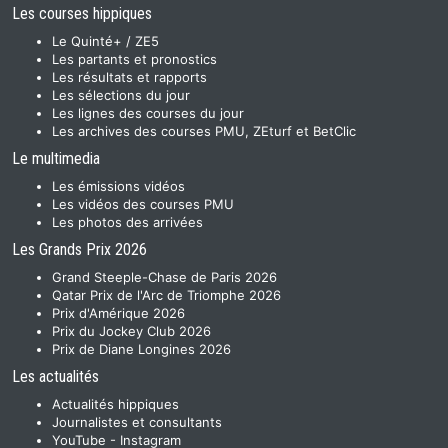
Les courses hippiques
Le Quinté+ / ZE5
Les partants et pronostics
Les résultats et rapports
Les sélections du jour
Les lignes des courses du jour
Les archives des courses PMU, ZEturf et BetClic
Le multimedia
Les émissions vidéos
Les vidéos des courses PMU
Les photos des arrivées
Les Grands Prix 2026
Grand Steeple-Chase de Paris 2026
Qatar Prix de l'Arc de Triomphe 2026
Prix d'Amérique 2026
Prix du Jockey Club 2026
Prix de Diane Longines 2026
Les actualités
Actualités hippiques
Journalistes et consultants
YouTube
-
Instagram