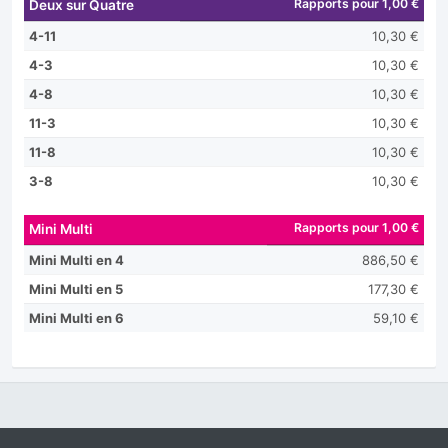
Rapports pour 1,00 €
Deux sur Quatre
4-11
10,30 €
4-3
10,30 €
4-8
10,30 €
11-3
10,30 €
11-8
10,30 €
3-8
10,30 €
Rapports pour 1,00 €
Mini Multi
Mini Multi en 4
886,50 €
Mini Multi en 5
177,30 €
Mini Multi en 6
59,10 €