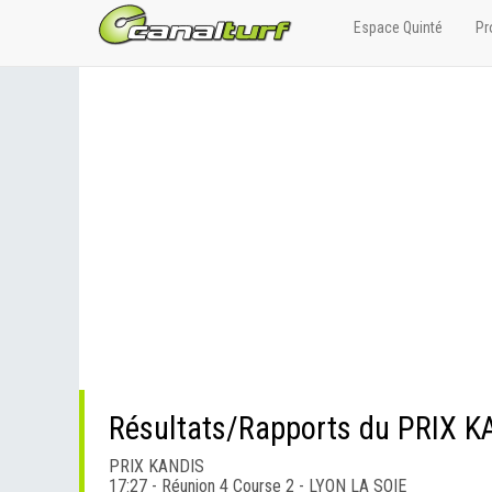
Espace Quinté
Pr
Résultats/Rapports du PRIX K
PRIX KANDIS
17:27 - Réunion 4 Course 2 - LYON LA SOIE