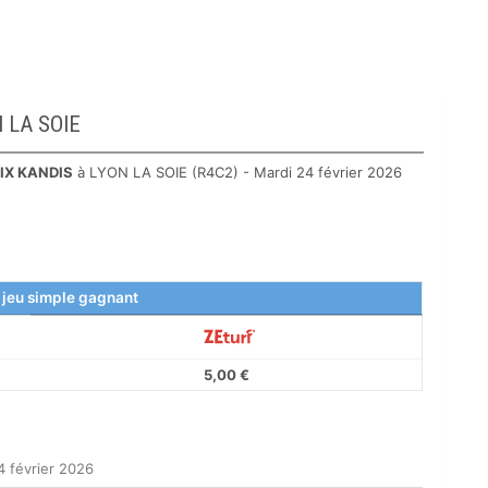
N LA SOIE
IX KANDIS
à LYON LA SOIE (R4C2) - Mardi 24 février 2026
 jeu simple gagnant
5,00 €
4 février 2026