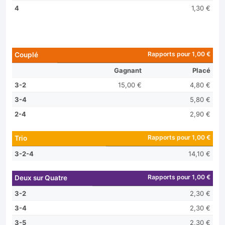
4
1,30 €
Rapports pour 1,00 €
Couplé
Gagnant
Placé
3-2
15,00 €
4,80 €
3-4
5,80 €
2-4
2,90 €
Rapports pour 1,00 €
Trio
3-2-4
14,10 €
Rapports pour 1,00 €
Deux sur Quatre
3-2
2,30 €
3-4
2,30 €
3-5
2,30 €