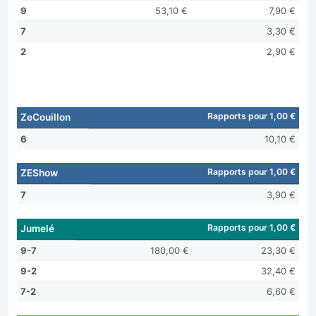
9
53,10 €
7,90 €
7
3,30 €
2
2,90 €
Rapports pour 1,00 €
ZeCouillon
6
10,10 €
Rapports pour 1,00 €
ZEShow
7
3,90 €
Rapports pour 1,00 €
Jumelé
9-7
180,00 €
23,30 €
9-2
32,40 €
7-2
6,60 €