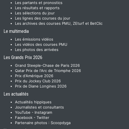
Les partants et pronostics
Les résultats et rapports
Les sélections du jour
Les lignes des courses du jour
Les archives des courses PMU, ZEturf et BetClic
Le multimedia
Les émissions vidéos
Les vidéos des courses PMU
Les photos des arrivées
Les Grands Prix 2026
Grand Steeple-Chase de Paris 2026
Qatar Prix de l'Arc de Triomphe 2026
Prix d'Amérique 2026
Prix du Jockey Club 2026
Prix de Diane Longines 2026
Les actualités
Actualités hippiques
Journalistes et consultants
YouTube
-
Instagram
Facebook
-
Twitter
Partenaire photos :
Scoopdyga